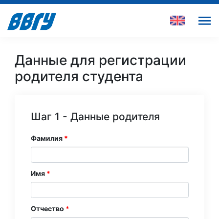
Данные для регистрации
родителя студента
Шаг 1 - Данные родителя
Фамилия
Имя
Отчество