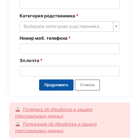
Категория родственника
Выберите категорию родственника...
Номер моб. телефона
Эл.почта
Продолжить
Отмена
Политика об обработке и защите
персональных данных
Положение об обработке и защите
персональных данных