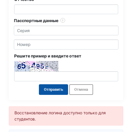
Пасспортные данные
?
Решите пример и введите ответ
Отправить
Отмена
Восстановление логина доступно только для
студентов.