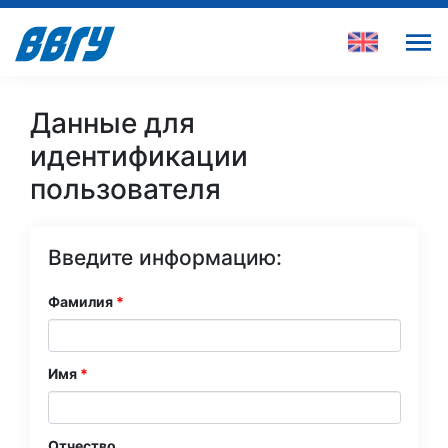
Данные для
идентификации
пользователя
Введите информацию:
Фамилия
Имя
Отчество